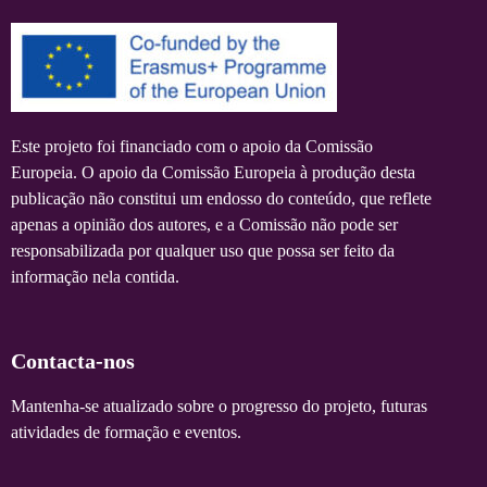
Este projeto foi financiado com o apoio da Comissão
Europeia. O apoio da Comissão Europeia à produção desta
publicação não constitui um endosso do conteúdo, que reflete
apenas a opinião dos autores, e a Comissão não pode ser
responsabilizada por qualquer uso que possa ser feito da
informação nela contida.
Contacta-nos
Mantenha-se atualizado sobre o progresso do projeto, futuras
atividades de formação e eventos.