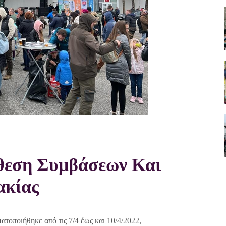
εση Συμβάσεων Και
ακίας
οποιήθηκε από τις 7/4 έως και 10/4/2022,