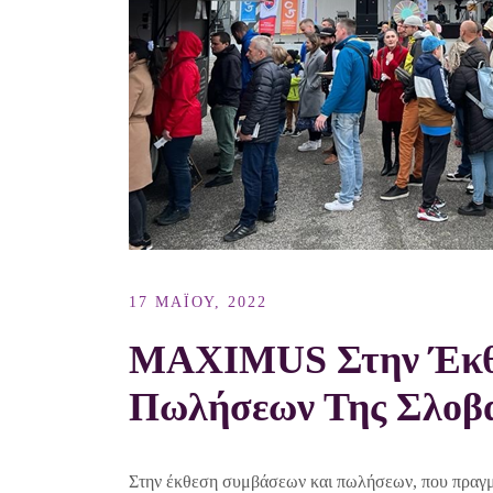
17 ΜΑΪ́ΟΥ, 2022
MAXIMUS Στην Έκθ
Πωλήσεων Της Σλοβ
Στην έκθεση συμβάσεων και πωλήσεων, που πραγματ