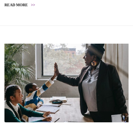
READ MORE
>>