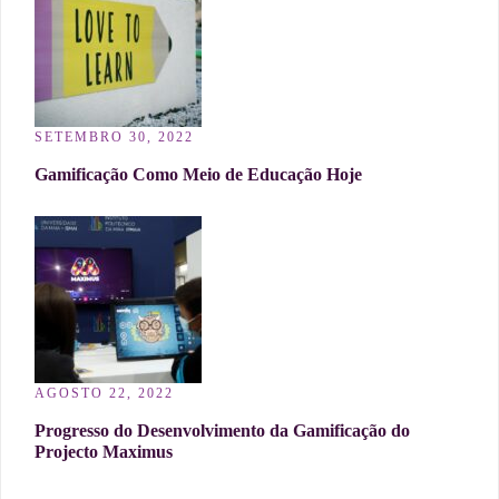
SETEMBRO 30, 2022
Gamificação Como Meio de Educação Hoje
AGOSTO 22, 2022
Progresso do Desenvolvimento da Gamificação do
Projecto Maximus