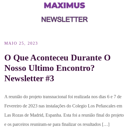
MAIO 25, 2023
O Que Aconteceu Durante O
Nosso Ultimo Encontro?
Newsletter #3
A reunião do projeto transnacional foi realizada nos dias 6 e 7 de
Fevereiro de 2023 nas instalações do Colegio Los Peñascales em
Las Rozas de Madrid, Espanha. Esta foi a reunião final do projeto
e os parceiros reuniram-se para finalizar os resultados […]