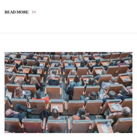
READ MORE
>>