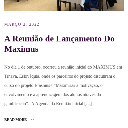
MARÇO 2, 2022
A Reunião de Lançamento Do
Maximus
No dia 1 de outubro, ocorreu a reunião inicial do MAXIMUS em
Trnava, Eslováquia, onde os parceiros do projeto discutiram o
curso do projeto Erasmus+ “Maximizar a motivação, o
envolvimento e a aprendizagem dos alunos através da
gamificação”. A Agenda da Reunião inicial […]
READ MORE
>>