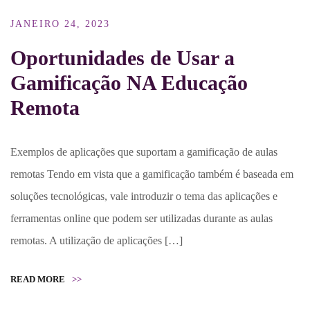
JANEIRO 24, 2023
Oportunidades de Usar a
Gamificação NA Educação
Remota
Exemplos de aplicações que suportam a gamificação de aulas
remotas Tendo em vista que a gamificação também é baseada em
soluções tecnológicas, vale introduzir o tema das aplicações e
ferramentas online que podem ser utilizadas durante as aulas
remotas. A utilização de aplicações […]
READ MORE
>>