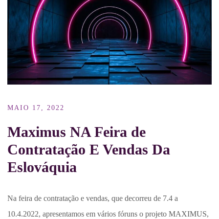
MAIO 17, 2022
Maximus NA Feira de
Contratação E Vendas Da
Eslováquia
Na feira de contratação e vendas, que decorreu de 7.4 a
10.4.2022, apresentamos em vários fóruns o projeto MAXIMUS,