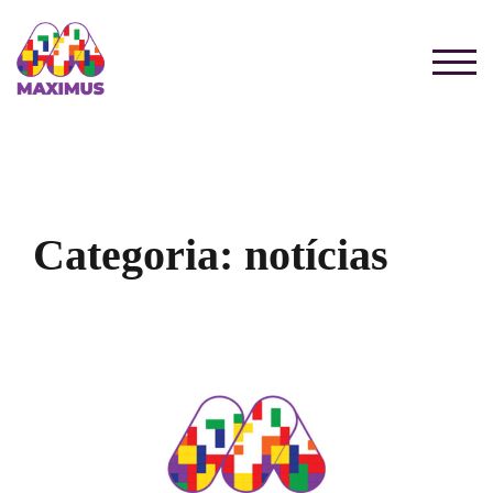
TOG
Categoria:
notícias