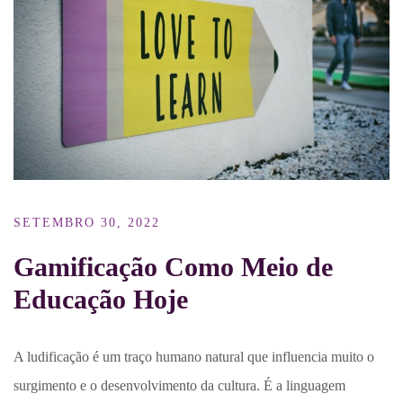
SETEMBRO 30, 2022
Gamificação Como Meio de
Educação Hoje
A ludificação é um traço humano natural que influencia muito o
surgimento e o desenvolvimento da cultura. É a linguagem