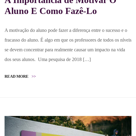
Aluno E Como Fazê-Lo
A motivação do aluno pode fazer a diferença entre o sucesso e o
fracasso do aluno. É algo em que os professores de todos os níveis
se devem concentrar para realmente causar um impacto na vida
dos seus alunos. Uma pesquisa de 2018 […]
READ MORE
>>