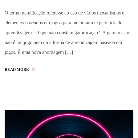
O termo gamificação refere-se ao uso de vários mecanismos e
elementos baseados em jogos para melhorar a experiência de
aprendizagem. O que não constitui gamificação? A gamificação
não é um jogo nem uma forma de aprendizagem baseada em
jogos. É uma nova abordagem […]
READ MORE
>>