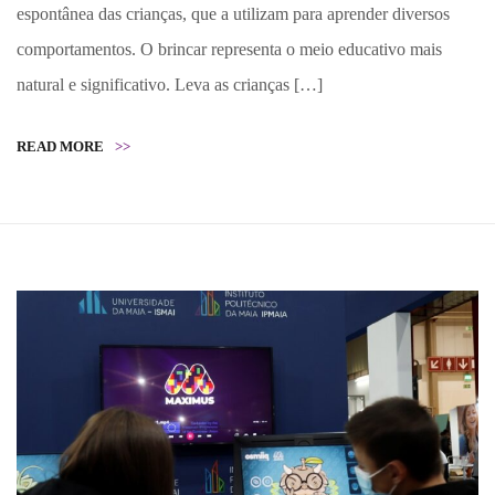
espontânea das crianças, que a utilizam para aprender diversos
comportamentos. O brincar representa o meio educativo mais
natural e significativo. Leva as crianças […]
READ MORE
>>