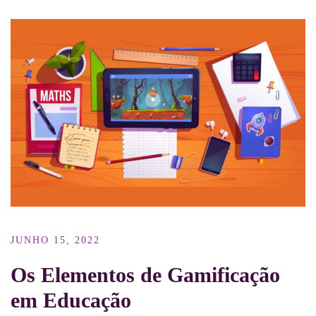
JUNHO 15, 2022
Os Elementos de Gamificação
em Educação