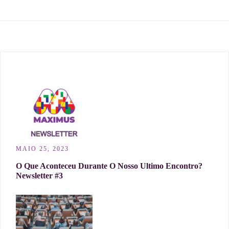
MAIO 25, 2023
O Que Aconteceu Durante O Nosso Ultimo Encontro?
Newsletter #3