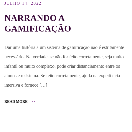
JULHO 14, 2022
NARRANDO A
GAMIFICAÇÃO
Dar uma história a um sistema de gamificação não é estritamente
necessário. Na verdade, se não for feito corretamente, seja muito
infantil ou muito complexo, pode criar distanciamento entre os
alunos e o sistema. Se feito corretamente, ajuda na experiência
imersiva e fornece […]
READ MORE
>>