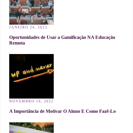
JANEIRO 24, 2023
Oportunidades de Usar a Gamificação NA Educação
Remota
NOVEMBRO 16, 2022
A Importância de Motivar O Aluno E Como Fazê-Lo