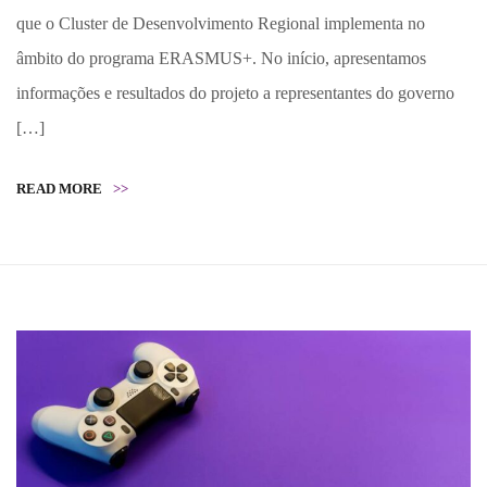
que o Cluster de Desenvolvimento Regional implementa no
âmbito do programa ERASMUS+. No início, apresentamos
informações e resultados do projeto a representantes do governo
[…]
READ MORE
>>