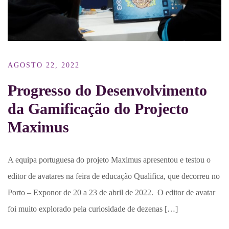
AGOSTO 22, 2022
Progresso do Desenvolvimento
da Gamificação do Projecto
Maximus
A equipa portuguesa do projeto Maximus apresentou e testou o
editor de avatares na feira de educação Qualifica, que decorreu no
Porto – Exponor de 20 a 23 de abril de 2022. O editor de avatar
foi muito explorado pela curiosidade de dezenas […]