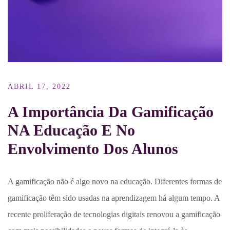
ABRIL 17, 2022
A Importância Da Gamificação
NA Educação E No
Envolvimento Dos Alunos
A gamificação não é algo novo na educação. Diferentes formas de
gamificação têm sido usadas na aprendizagem há algum tempo. A
recente proliferação de tecnologias digitais renovou a gamificação