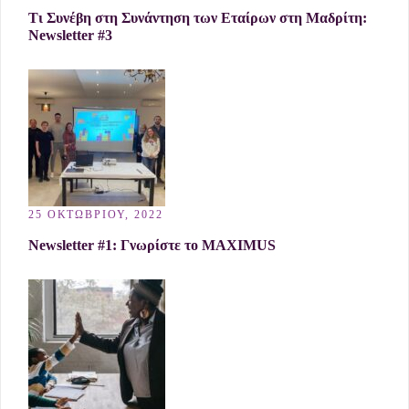
Τι Συνέβη στη Συνάντηση των Εταίρων στη Μαδρίτη:
Newsletter #3
25 ΟΚΤΩΒΡΊΟΥ, 2022
Newsletter #1: Γνωρίστε το MAXIMUS