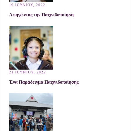
19 ΙΟΥΛΊΟΥ, 2022
Αφηγώντας την Παιχνιδοποίηση
21 ΙΟΥΝΊΟΥ, 2022
Ένα Παράδειγμα Παιχνιδοποίησης