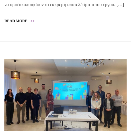
να οριστικοποιήσουν τα εκκρεμή αποτελέσματα του έργου. […]
READ MORE
>>