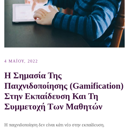
4 ΜΑΪ́ΟΥ, 2022
Η Σημασία Της
Παιχνιδοποίησης (Gamification)
Στην Εκπαίδευση Και Τη
Συμμετοχή Των Μαθητών
Η παιχνιδοποίηση δεν είναι κάτι νέο στην εκπαίδευση.