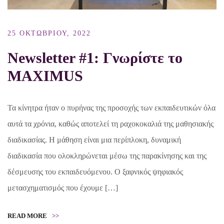
25 ΟΚΤΩΒΡΊΟΥ, 2022
Newsletter #1: Γνωρίστε το
MAXIMUS
Τα κίνητρα ήταν ο πυρήνας της προσοχής των εκπαιδευτικών όλα
αυτά τα χρόνια, καθώς αποτελεί τη ραχοκοκαλιά της μαθησιακής
διαδικασίας. Η μάθηση είναι μια περίπλοκη, δυναμική
διαδικασία που ολοκληρώνεται μέσω της παρακίνησης και της
δέσμευσης του εκπαιδευόμενου. Ο ξαφνικός ψηφιακός
μετασχηματισμός που έχουμε […]
READ MORE
>>