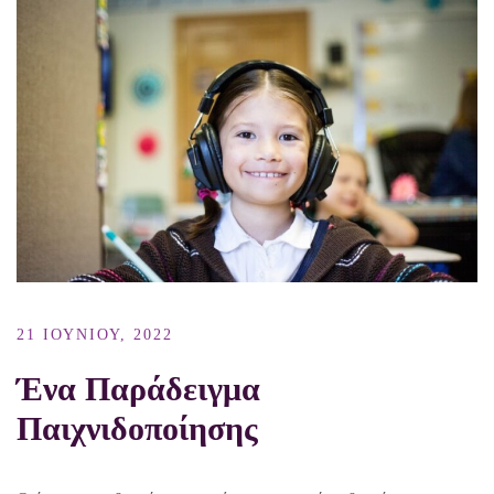
21 ΙΟΥΝΊΟΥ, 2022
Ένα Παράδειγμα
Παιχνιδοποίησης