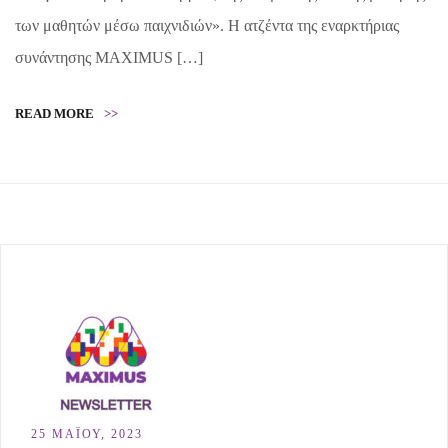
των μαθητών μέσω παιχνιδιών». Η ατζέντα της εναρκτήριας
συνάντησης MAXIMUS […]
READ MORE
>>
25 ΜΑΪ́ΟΥ, 2023